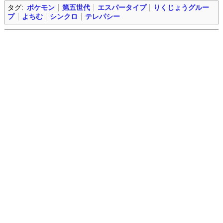
タグ:
ポケモン
第五世代
エスパータイプ
りくじょうグルー
プ
よちむ
シンクロ
テレパシー