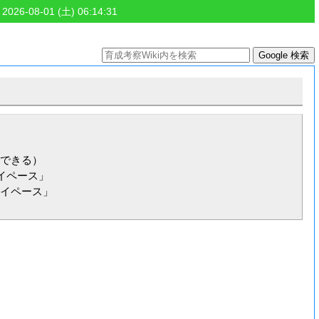
 2026-08-01 (土) 06:14:31
できる）

ペース」

イペース」
