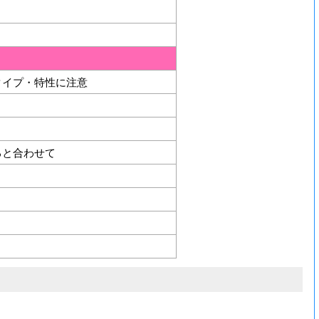
タイプ・特性に注意
ると合わせて